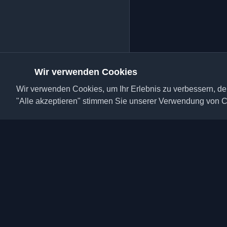
Wir verwenden Cookies
Wir verwenden Cookies, um Ihr Erlebnis zu verbessern, den
"Alle akzeptieren" stimmen Sie unserer Verwendung von C
Entdecken Sie die bes
Blogs und Artikel aus 