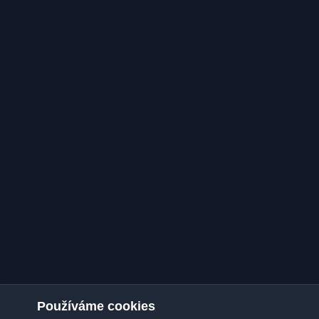
Používáme cookies