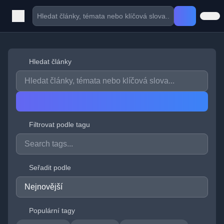
Hledat články
Filtrovat podle tagu
Seřadit podle
Populární tagy