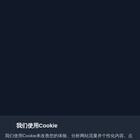
我们使用Cookie
我们使用Cookie来改善您的体验、分析网站流量并个性化内容。点