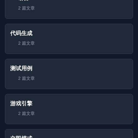
2 篇文章
代码生成
2 篇文章
测试用例
2 篇文章
游戏引擎
2 篇文章