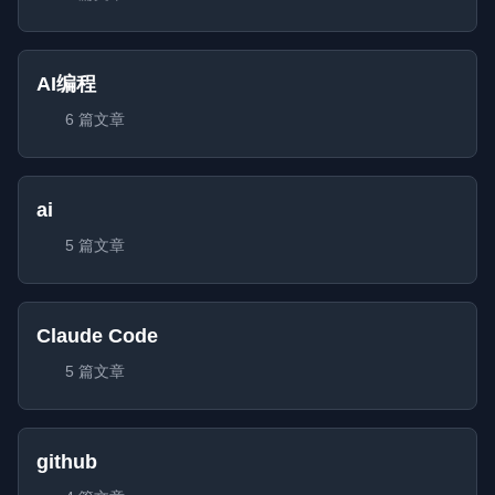
AI编程
6 篇文章
ai
5 篇文章
Claude Code
5 篇文章
github