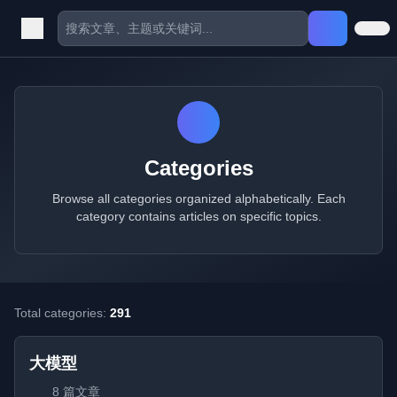
Categories
Browse all categories organized alphabetically. Each
category contains articles on specific topics.
Total categories:
291
大模型
8 篇文章