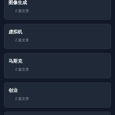
图像生成
2 篇文章
虚拟机
2 篇文章
马斯克
2 篇文章
创业
2 篇文章