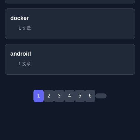
docker
1 文章
android
1 文章
1
2
3
4
5
6