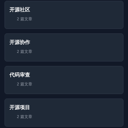
开源社区
2 篇文章
开源协作
2 篇文章
代码审查
2 篇文章
开源项目
2 篇文章