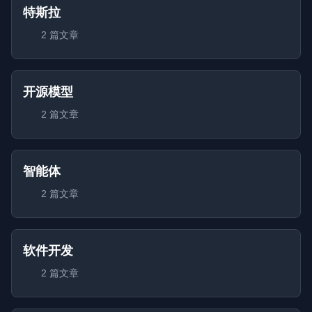
特斯拉
2 篇文章
开源模型
2 篇文章
智能体
2 篇文章
软件开发
2 篇文章