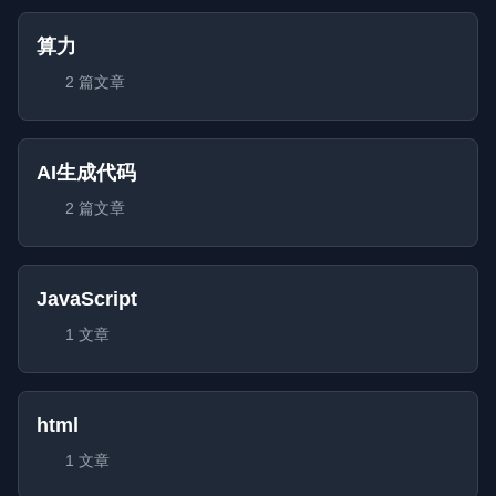
算力
2 篇文章
AI生成代码
2 篇文章
JavaScript
1 文章
html
1 文章