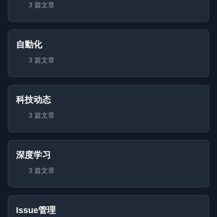
3 篇文章
自動化
3 篇文章
科技动态
3 篇文章
深度学习
3 篇文章
Issue管理