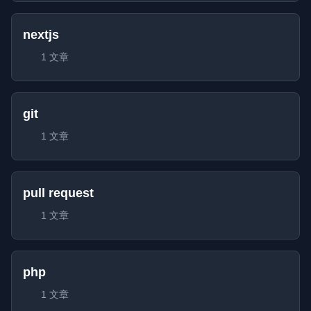
nextjs
1 文章
git
1 文章
pull request
1 文章
php
1 文章