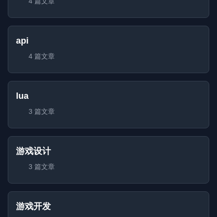
4 篇文章
api
4 篇文章
lua
3 篇文章
游戏设计
3 篇文章
游戏开发