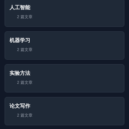
人工智能
2 篇文章
机器学习
2 篇文章
实验方法
2 篇文章
论文写作
2 篇文章