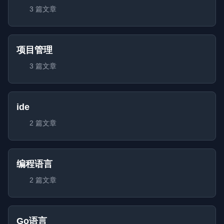
3 篇文章
项目管理
3 篇文章
ide
2 篇文章
编程语言
2 篇文章
Go语言