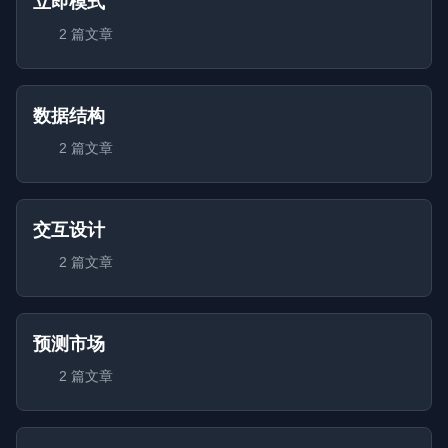
立即模式
2 篇文章
数据结构
2 篇文章
交互设计
2 篇文章
预测市场
2 篇文章