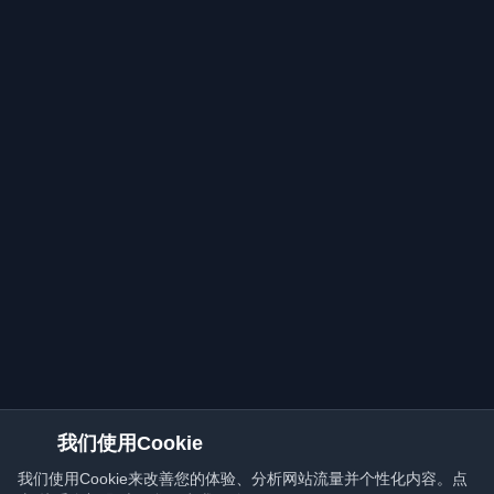
我们使用Cookie
我们使用Cookie来改善您的体验、分析网站流量并个性化内容。点