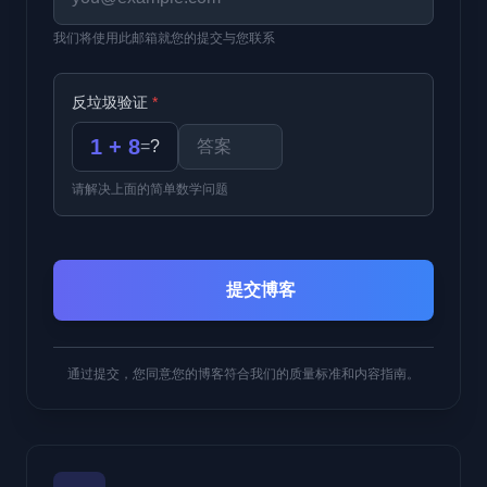
我们将使用此邮箱就您的提交与您联系
反垃圾验证
*
1 + 8
=
?
请解决上面的简单数学问题
提交博客
通过提交，您同意您的博客符合我们的质量标准和内容指南。