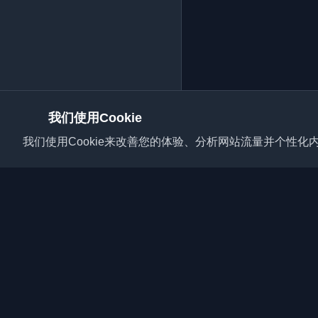
我们使用Cookie
我们使用Cookie来改善您的体验、分析网站流量并个性化内
发现来自世界各地的最
开发者社区的最新趋势