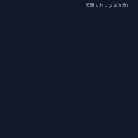
页面 1 共 1 (2 篇文章)