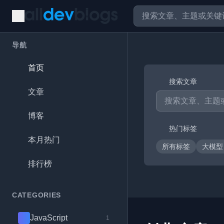
导航
首页
搜索文章
文章
博客
热门标签
本月热门
所有标签
大模
排行榜
CATEGORIES
JavaScript
1