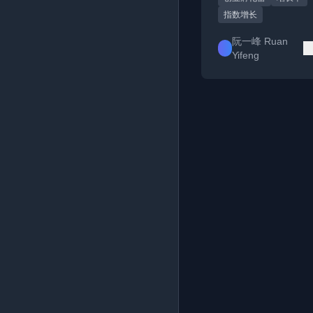
指数增长
阮一峰 Ruan
Yifeng