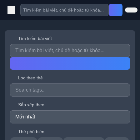
Tìm kiếm bài viết
Lọc theo thẻ
Sắp xếp theo
Thẻ phổ biến