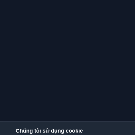
Chúng tôi sử dụng cookie