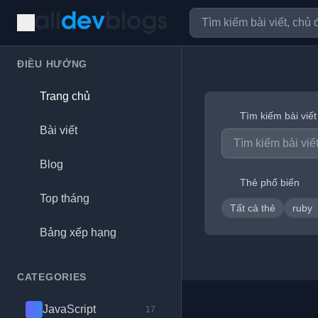
ĐIỀU HƯỚNG
Trang chủ
Tìm kiếm bài viết
Bài viết
Blog
Thẻ phổ biến
Top tháng
Tất cả thẻ
ruby
Bảng xếp hạng
CATEGORIES
JavaScript
17