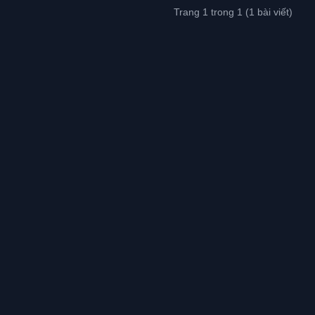
Trang 1 trong 1 (1 bài viết)