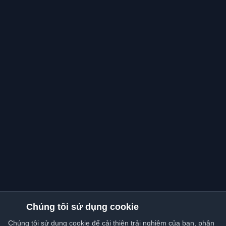
Chúng tôi sử dụng cookie
Chúng tôi sử dụng cookie để cải thiện trải nghiệm của bạn, phân