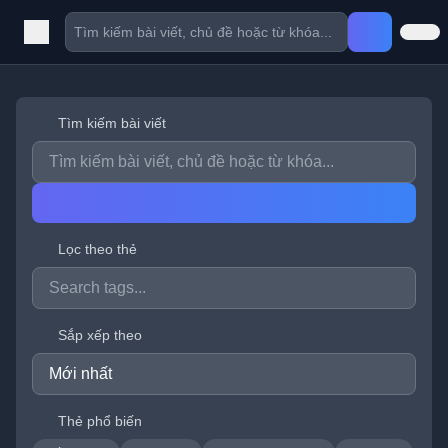
Tìm kiếm bài viết
Lọc theo thẻ
Sắp xếp theo
Thẻ phổ biến