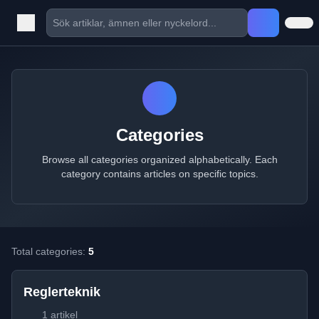
Categories
Browse all categories organized alphabetically. Each
category contains articles on specific topics.
Total categories:
5
Reglerteknik
1 artikel