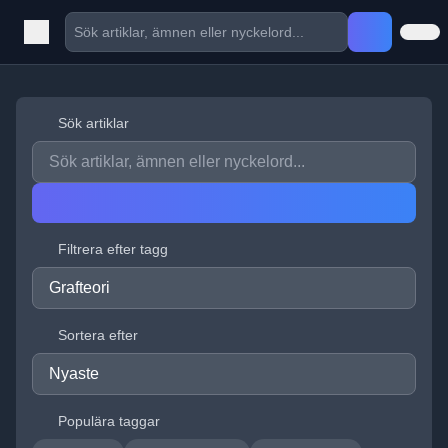
Sök artiklar
Filtrera efter tagg
Sortera efter
Populära taggar