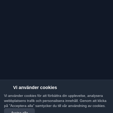
Vi använder cookies
Vi använder cookies för att förbättra din upplevelse, analysera
webbplatsens trafik och personalisera innehåll. Genom att klicka
på "Acceptera alla" samtycker du till vår användning av cookies.
Avvisa alla