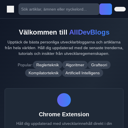
Välkommen till
AllDevBlogs
Upptäck de bästa personliga utvecklarbloggarna och artiklarna
från hela världen. Håll dig uppdaterad med de senaste trenderna,
tutorials och insikter från utvecklaregemenskapen.
Popular:
Reglerteknik
Algoritmer
Grafteori
Kompilatorteknik
Artificiell Intelligens
Chrome Extension
Håll dig uppdaterad med utvecklarinnehåll direkt i din