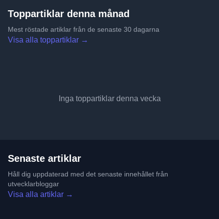
Toppartiklar denna månad
Mest röstade artiklar från de senaste 30 dagarna
Visa alla toppartiklar →
Inga toppartiklar denna vecka
Senaste artiklar
Håll dig uppdaterad med det senaste innehållet från
utvecklarbloggar
Visa alla artiklar →