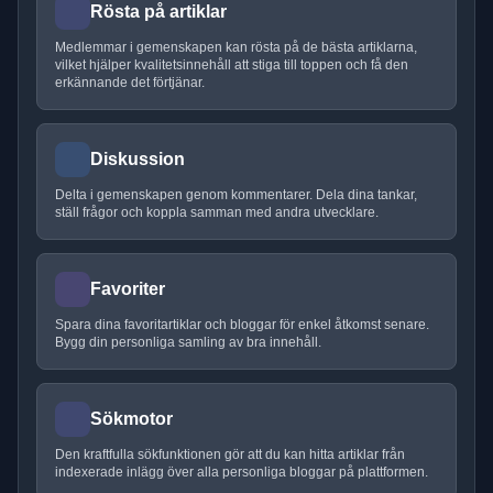
Rösta på artiklar
Medlemmar i gemenskapen kan rösta på de bästa artiklarna,
vilket hjälper kvalitetsinnehåll att stiga till toppen och få den
erkännande det förtjänar.
Diskussion
Delta i gemenskapen genom kommentarer. Dela dina tankar,
ställ frågor och koppla samman med andra utvecklare.
Favoriter
Spara dina favoritartiklar och bloggar för enkel åtkomst senare.
Bygg din personliga samling av bra innehåll.
Sökmotor
Den kraftfulla sökfunktionen gör att du kan hitta artiklar från
indexerade inlägg över alla personliga bloggar på plattformen.