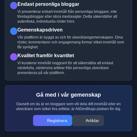
Endast personliga bloggar
Vi presenterar enbart innehåll från personliga bloggare, inte
företagsbloggar eller stora mediasajter. Detta säkerställer att
autentiska, individuella röster hörs.
Gemenskapsdriven
Vår plattform är byggd av och för utvecklaregemenskapen. Dina
röster, kommentarer och engagemang formar vilket innehåll som
får synlighet.
Kvalitet framför kvantitet
Vi kuraterar innehåll noggrant för att säkerställa att endast
värdefulla, välskrivna artiklar från personliga utvecklare
presenteras på vår plattform.
Gå med i vår gemenskap
Oavsett om du är en bloggare som vill dela ditt innehåll eller en
utvecklare som söker bra artiklar, är AllDevBlogs platsen för dig.
Registrera
Artiklar