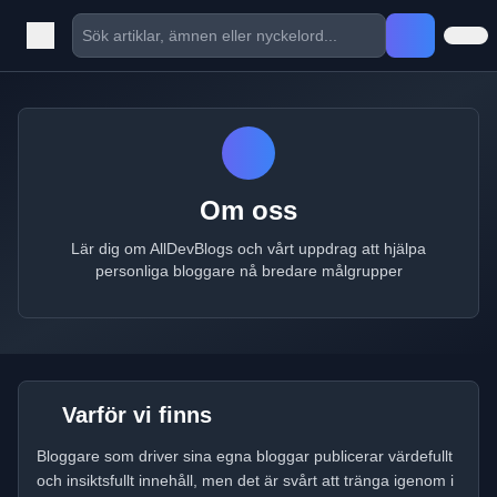
Om oss
Lär dig om AllDevBlogs och vårt uppdrag att hjälpa
personliga bloggare nå bredare målgrupper
Varför vi finns
Bloggare som driver sina egna bloggar publicerar värdefullt
och insiktsfullt innehåll, men det är svårt att tränga igenom i