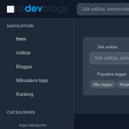
NAVIGATION
Hem
Sök artiklar
Artiklar
Bloggar
Populära taggar
Månadens topp
Alla taggar
Regl
Ranking
CATEGORIES
Inga kategorier