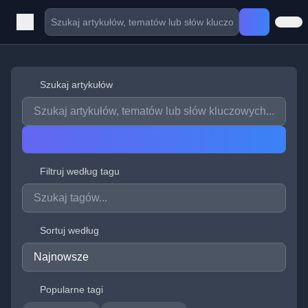
Szukaj artykułów
Filtruj według tagu
Sortuj według
Popularne tagi