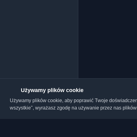
Używamy plików cookie
Używamy plików cookie, aby poprawić Twoje doświadczenie,
wszystkie", wyrażasz zgodę na używanie przez nas plików