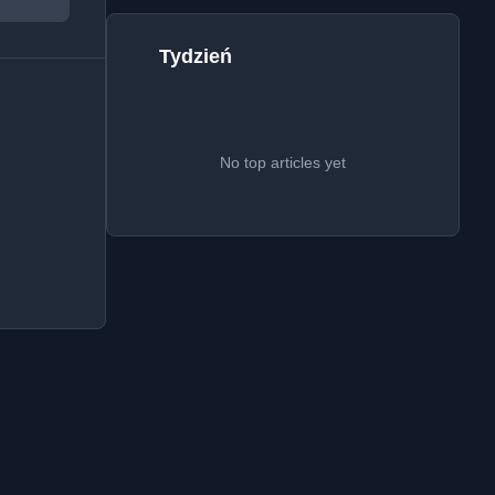
Tydzień
No top articles yet