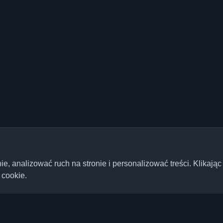
 analizować ruch na stronie i personalizować treści. Klikając
 cookie.