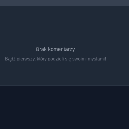
Brak komentarzy
Bądź pierwszy, który podzieli się swoimi myślami!