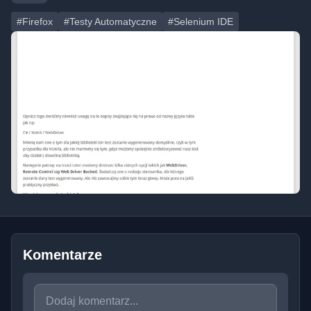
#Firefox
#Testy Automatyczne
#Selenium IDE
Komentarze