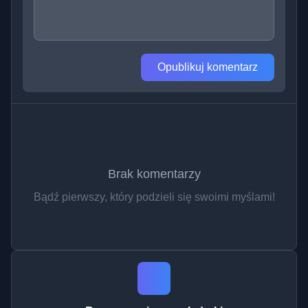
Opublikuj komentarz
Brak komentarzy
Bądź pierwszy, który podzieli się swoimi myślami!