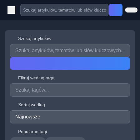
Szukaj artykułów
Filtruj według tagu
Sortuj według
Popularne tagi