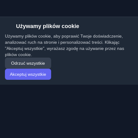
Używamy plików cookie
Używamy plików cookie, aby poprawić Twoje doświadczenie,
analizować ruch na stronie i personalizować treści. Klikając
"Akceptuj wszystkie", wyrażasz zgodę na używanie przez nas
plików cookie.
Odrzuć wszystkie
Akceptuj wszystkie
Strona główna
Artykuły
Polish (Polski)
Logowanie