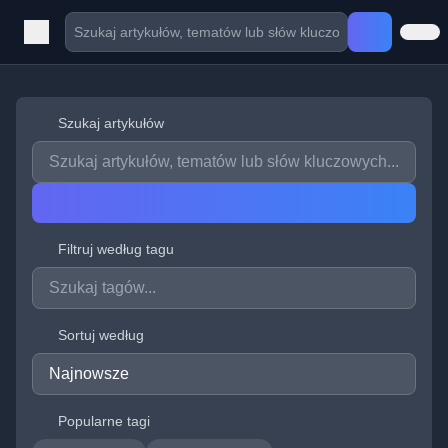
Szukaj artykułów
Filtruj według tagu
Sortuj według
Popularne tagi