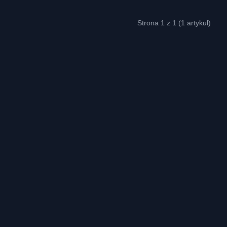
Strona 1 z 1 (1 artykuł)