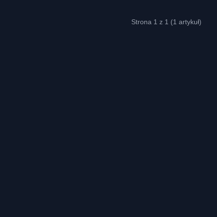
Strona 1 z 1 (1 artykuł)