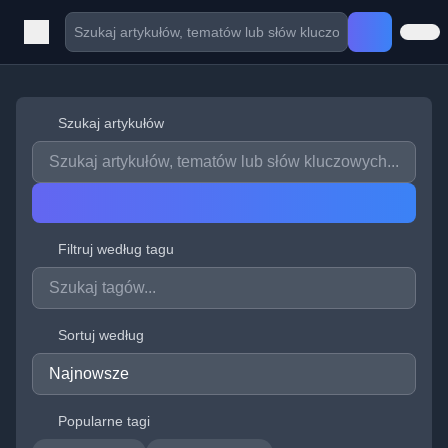
Szukaj artykułów
Filtruj według tagu
Sortuj według
Popularne tagi