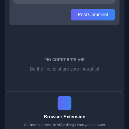
Post Comment
No comments yet
Be the first to share your thoughts!
Browser Extension
Get instant access to AllDevBlogs from your browser