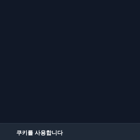
쿠키를 사용합니다