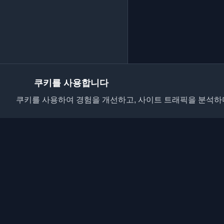
쿠키를 사용합니다
쿠키를 사용하여 경험을 개선하고, 사이트 트래픽을 분석하며
전 세계 최고의 개인 
요. 개발자 커뮤니티의