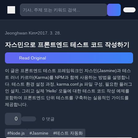
Jeonghwan Kim
•
2017. 3. 28.
자스민으로 프론트엔드 테스트 코드 작성하기
Read Original
이 글은 프론트엔드 테스트 프레임워크인 자스민(Jasmine)과 테스
트 러너 카르마(Karma)를 NPM과 함께 사용하는 방법을 설명합니
다. 테스트 환경 설정 과정, karma.conf.js 파일 구성, 필요한 플러그
인 설치, 그리고 실제 'Hello' 모듈에 대한 테스트 코드 작성 예제를
포함하여 프론트엔드 단위 테스트를 구축하는 실용적인 가이드를
제공합니다.
0
0 댓글
#Node.js
#Jasmine
#테스트 자동화