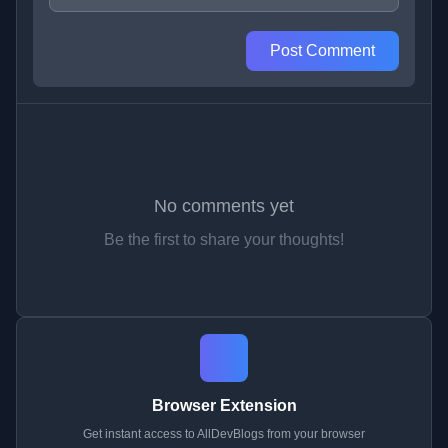
Post Comment
No comments yet
Be the first to share your thoughts!
Browser Extension
Get instant access to AllDevBlogs from your browser