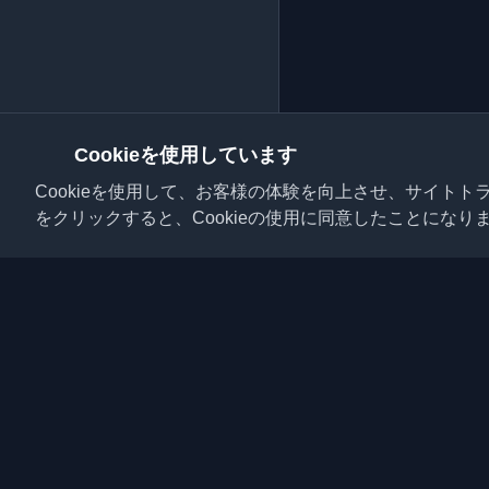
Cookieを使用しています
Cookieを使用して、お客様の体験を向上させ、サイト
をクリックすると、Cookieの使用に同意したことになり
世界中の最高の個人開
ださい。開発者コミュ