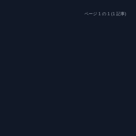
ページ 1 の 1 (1 記事)