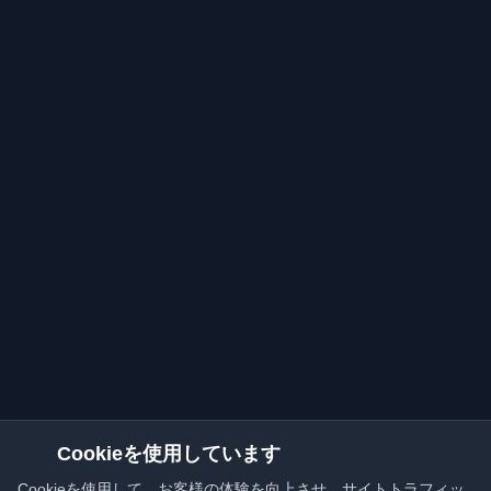
Cookieを使用しています
Cookieを使用して、お客様の体験を向上させ、サイトトラフィッ