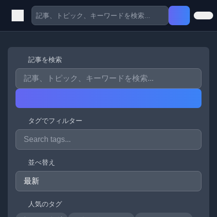
記事を検索
タグでフィルター
並べ替え
人気のタグ