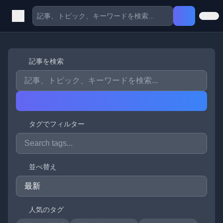
記事を検索
タグでフィルター
並べ替え
人気のタグ