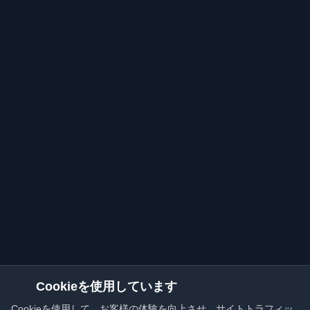
Cookieを使用しています
Cookieを使用して、お客様の体験を向上させ、サイトトラフィッ