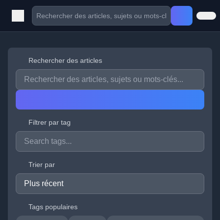
Rechercher des articles
Filtrer par tag
Trier par
Tags populaires