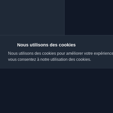
Nous utilisons des cookies
Nous utilisons des cookies pour améliorer votre expérience, 
vous consentez à notre utilisation des cookies.
Découvrez les meilleu