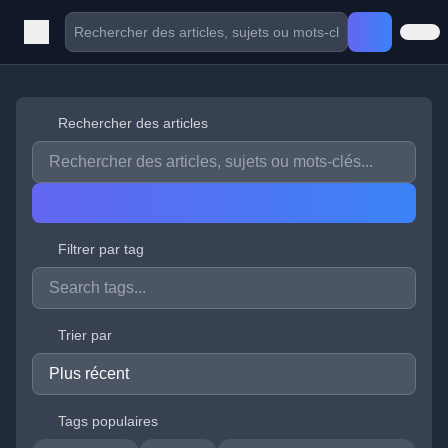
Rechercher des articles
Filtrer par tag
Trier par
Tags populaires