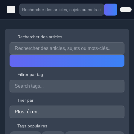
Rechercher des articles
Filtrer par tag
Trier par
Tags populaires