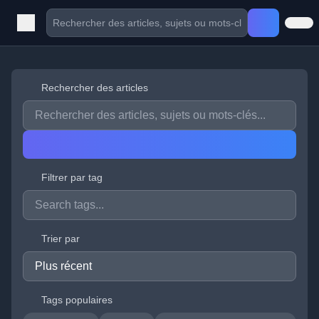
Rechercher des articles
Filtrer par tag
Trier par
Tags populaires