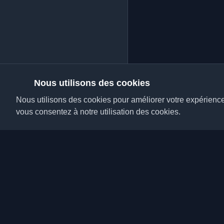
Nous utilisons des cookies
Nous utilisons des cookies pour améliorer votre expérience, 
vous consentez à notre utilisation des cookies.
Découvrez les meilleu