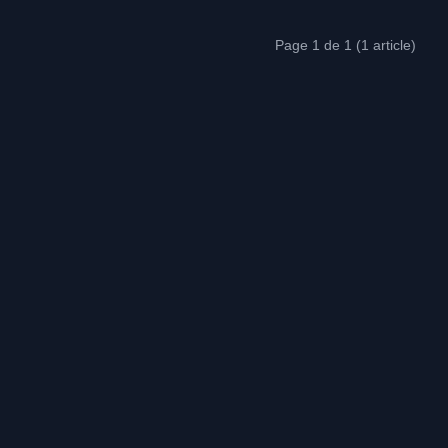
Page 1 de 1 (1 article)