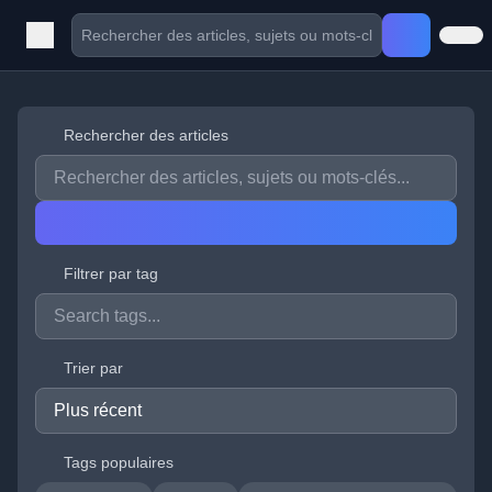
Rechercher des articles
Filtrer par tag
Trier par
Tags populaires