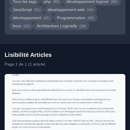
Tous les tags
php
développement logiciel
(99)
(66)
JavaScript
développement web
(61)
(44)
développement
Programmation
(41)
(40)
linux
Architecture Logicielle
(32)
(28)
Lisibilité Articles
Page 1 de 1 (1 article)