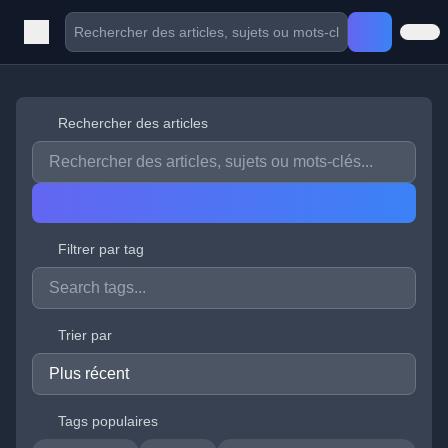
Rechercher des articles
Filtrer par tag
Trier par
Tags populaires