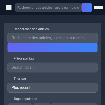
Rechercher des articles
Filtrer par tag
Trier par
Tags populaires