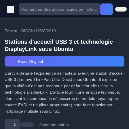
Fabien LOISON
•
18/08/2019
Stations d'accueil USB 3 et technologie
DisplayLink sous Ubuntu
Read Original
L'article détaille l'expérience de l'auteur avec une station d'accueil
USB 3 (Lenovo ThinkPad Ultra Dock) sous Ubuntu. Il explique
que la vidéo n'est pas reconnue par défaut car elle utilise la
technologie DisplayLink. L'article fournit une analyse technique,
identifiant les composants nécessaires (le module noyau open
source EVDI et un pilote propriétaire) pour faire fonctionner
l'affichage multiple sous Linux.
0
0 commentaires