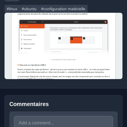
#linux
#ubuntu
#configuration matérielle
Commentaires