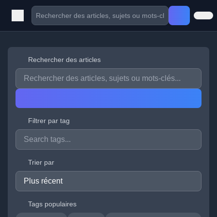
Rechercher des articles
Filtrer par tag
Trier par
Tags populaires