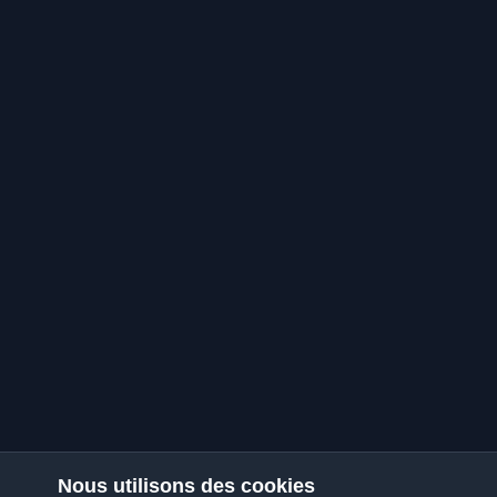
Nous utilisons des cookies