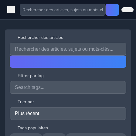
Rechercher des articles
Filtrer par tag
Trier par
Tags populaires