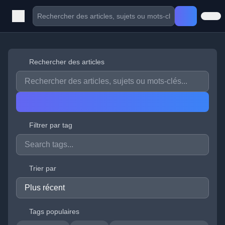
Rechercher des articles
Filtrer par tag
Trier par
Tags populaires