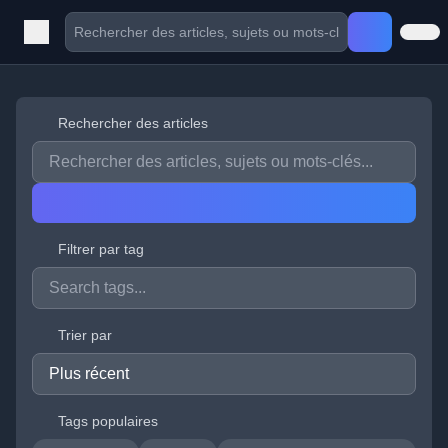
Rechercher des articles
Filtrer par tag
Trier par
Tags populaires