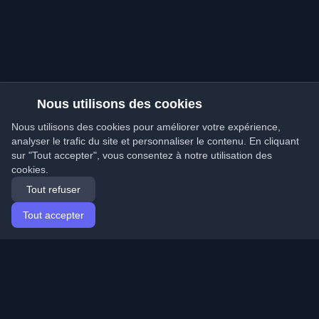
Nous utilisons des cookies
Nous utilisons des cookies pour améliorer votre expérience,
analyser le trafic du site et personnaliser le contenu. En cliquant
sur "Tout accepter", vous consentez à notre utilisation des
cookies.
Tout refuser
Tout accepter
Accueil
Articles
French (Français)
Connexion