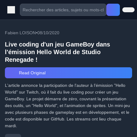
Fabien LOISON
•
08/10/2020
Live coding d'un jeu GameBoy dans
l'émission Hello World de Studio
Renegade !
Read Original
L'article annonce la participation de l'auteur à l'émission "Hello
World" sur Twitch, où il fait du live coding pour créer un jeu
GameBoy. Le projet démarre de zéro, couvrant la présentation
des outils, un "Hello World", et l'animation de sprites. Un mini-jeu
avec plusieurs phases de gameplay est en développement, et le
code est disponible sur GitHub. Les streams ont lieu chaque
mardi.