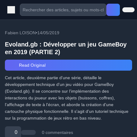
Fabien LOISON
•
14/05/2019
Evoland.gb : Développer un jeu GameBoy
en 2019 (PARTIE 2)
Read Original
Cet article, deuxième partie d'une série, détaille le
développement technique d'un jeu vidéo pour GameBoy
(Evoland.gb). Il se concentre sur l'implémentation des
interactions du joueur avec les objets (buissons, coffres),
l'affichage de texte à l'écran, et aborde la création d'une
cartouche physique fonctionnelle. Il s'agit d'un tutoriel technique
sur la programmation de jeux rétro en bas niveau.
0
0 commentaires