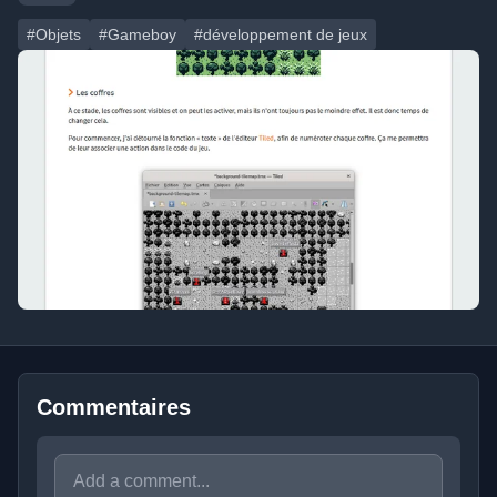
#Objets
#Gameboy
#développement de jeux
Commentaires