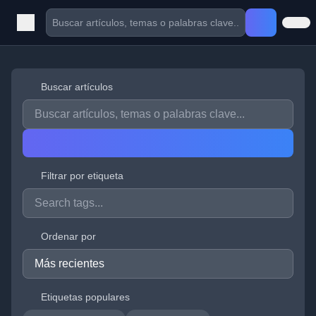
Buscar artículos
Filtrar por etiqueta
Ordenar por
Etiquetas populares