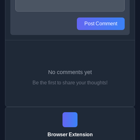
Post Comment
No comments yet
Be the first to share your thoughts!
Browser Extension