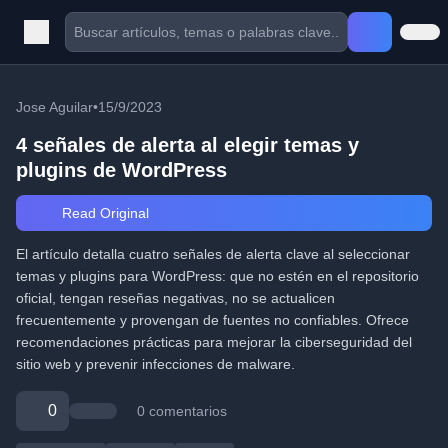
Jose Aguilar
•
15/9/2023
4 señales de alerta al elegir temas y
plugins de WordPress
Read Original
El artículo detalla cuatro señales de alerta clave al seleccionar
temas y plugins para WordPress: que no estén en el repositorio
oficial, tengan reseñas negativas, no se actualicen
frecuentemente y provengan de fuentes no confiables. Ofrece
recomendaciones prácticas para mejorar la ciberseguridad del
sitio web y prevenir infecciones de malware.
0
0 comentarios