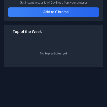
Get instant access to AllDevBlogs from your browser
Add to Chrome
Top of the Week
No top articles yet