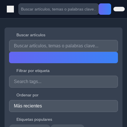
Buscar artículos
Filtrar por etiqueta
Ordenar por
Etiquetas populares