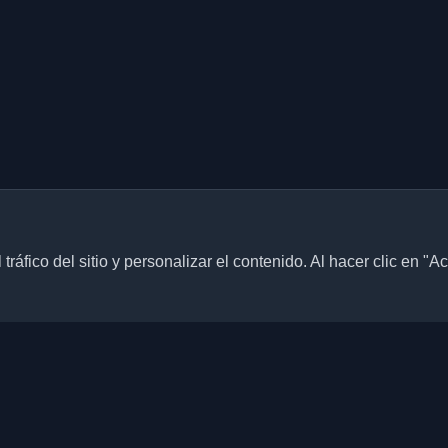
ráfico del sitio y personalizar el contenido. Al hacer clic en "A