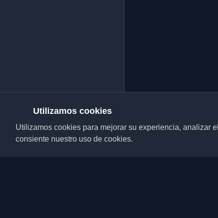
Utilizamos cookies
Utilizamos cookies para mejorar su experiencia, analizar el t
consiente nuestro uso de cookies.